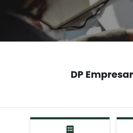
DP Empresar