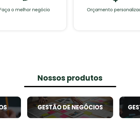
Faça o melhor negócio
Orçamento personaliza
Nossos produtos
OS
GESTÃO DE NEGÓCIOS
GES