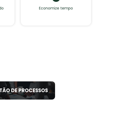
do
Economize tempo
TÃO DE PROCESSOS