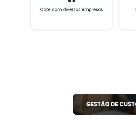
Cote com diversas empresas
GESTÃO DE CUST