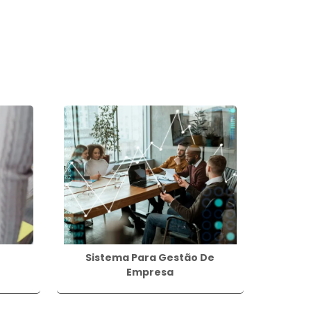
Sistema Para Gestão De
Empresa