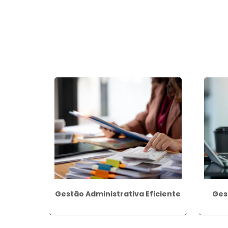
Gestão Administrativa Eficiente
Ges