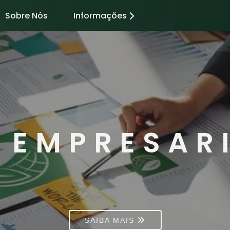
Sobre Nós
Informações
 EMPRESAR
SAIBA MAIS