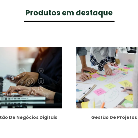
Produtos em destaque
tão De Negócios Digitais
Gestão De Projetos