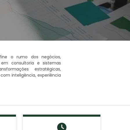
fine o rumo dos negócios,
em consultoria e sistemas
nsformações estratégicas,
om inteligência, experiência