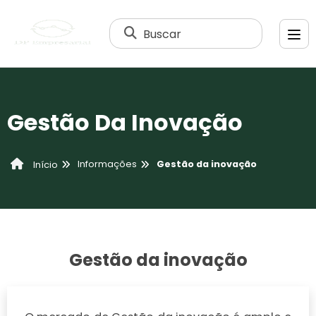
Buscar
Gestão Da Inovação
Informações
Gestão da inovação
Início
Gestão da inovação