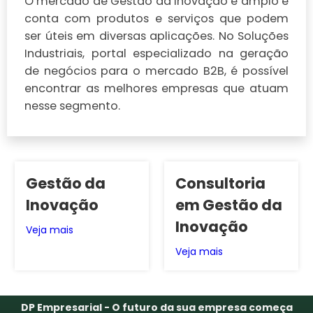
O mercado de Gestão da inovação é amplo e
conta com produtos e serviços que podem
ser úteis em diversas aplicações. No Soluções
Industriais, portal especializado na geração
de negócios para o mercado B2B, é possível
encontrar as melhores empresas que atuam
nesse segmento.
Gestão da
Consultoria
Inovação
em Gestão da
Inovação
Veja mais
Veja mais
DP Empresarial - O futuro da sua empresa começa