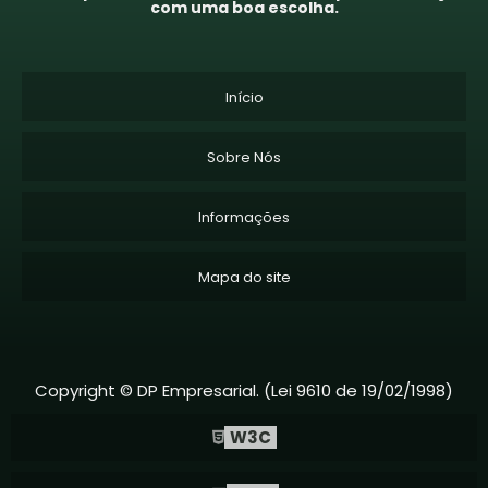
com uma boa escolha.
Início
Sobre Nós
Informações
Mapa do site
Copyright © DP Empresarial. (Lei 9610 de 19/02/1998)
W3C