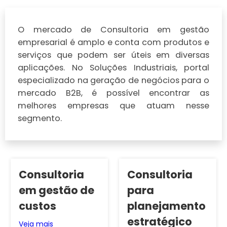
O mercado de Consultoria em gestão
empresarial é amplo e conta com produtos e
serviços que podem ser úteis em diversas
aplicações. No Soluções Industriais, portal
especializado na geração de negócios para o
mercado B2B, é possível encontrar as
melhores empresas que atuam nesse
segmento.
Consultoria
Consultoria
em gestão de
para
custos
planejamento
estratégico
Veja mais