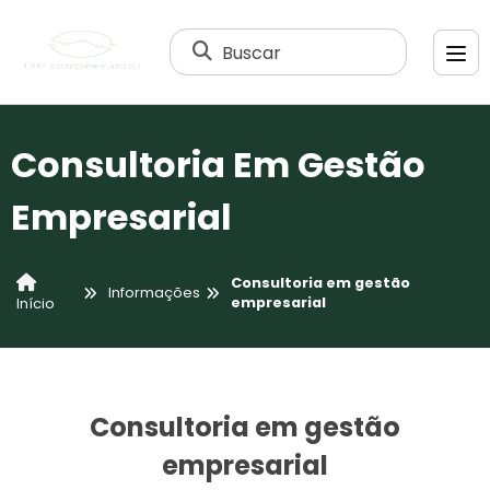
Buscar
Consultoria Em Gestão
Empresarial
Consultoria em gestão
Informações
empresarial
Início
Consultoria em gestão
empresarial