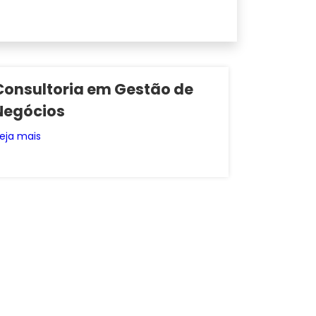
Consultoria em Gestão de
Negócios
eja mais