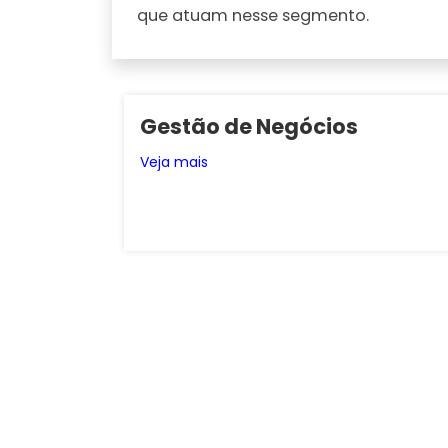
que atuam nesse segmento.
Gestão de Negócios
Veja mais