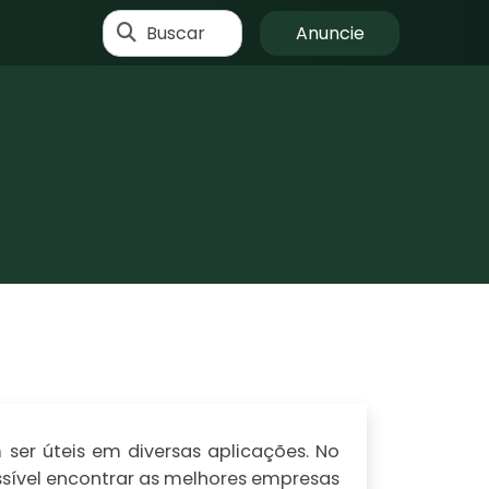
Buscar
Anuncie
er úteis em diversas aplicações. No
ssível encontrar as melhores empresas