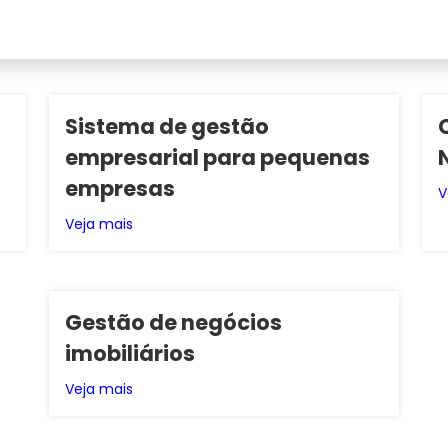
Sistema de gestão
empresarial para pequenas
empresas
V
Veja mais
Gestão de negócios
imobiliários
Veja mais