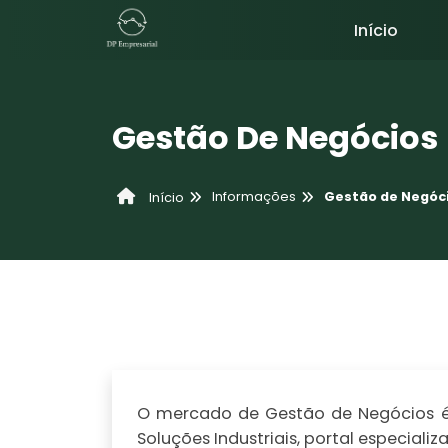
Início
Gestão De Negócios
Informações
Gestão de Negóc
Início
O mercado de Gestão de Negócios é 
Soluções Industriais, portal especia